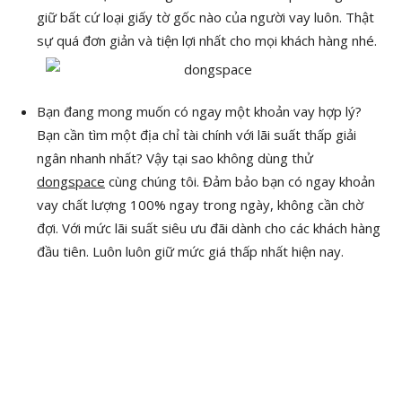
giữ bất cứ loại giấy tờ gốc nào của người vay luôn. Thật
sự quá đơn giản và tiện lợi nhất cho mọi khách hàng nhé.
Bạn đang mong muốn có ngay một khoản vay hợp lý?
Bạn cần tìm một địa chỉ tài chính với lãi suất thấp giải
ngân nhanh nhất? Vậy tại sao không dùng thử
dongspace
cùng chúng tôi. Đảm bảo bạn có ngay khoản
vay chất lượng 100% ngay trong ngày, không cần chờ
đợi. Với mức lãi suất siêu ưu đãi dành cho các khách hàng
đầu tiên. Luôn luôn giữ mức giá thấp nhất hiện nay.