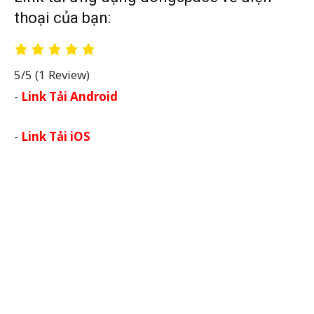
thoại của bạn:
5/5
(1 Review)
-
Link Tải Android
-
Link Tải iOS