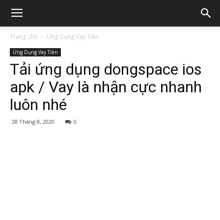
Trang chủ
Ứng Dụng Vay Tiền
Ứng Dụng Vay Tiền
Tải ứng dụng dongspace ios
apk / Vay là nhận cực nhanh
luôn nhé
28 Tháng 8, 2020
0