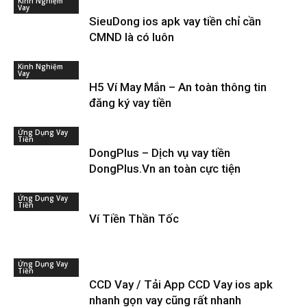
Kinh Nghiệm
Vay
SieuDong ios apk vay tiền chỉ cần
CMND là có luôn
Kinh Nghiệm
Vay
H5 Ví May Mắn – An toàn thông tin
đăng ký vay tiền
Ứng Dụng Vay
Tiền
DongPlus – Dịch vụ vay tiền
DongPlus.Vn an toàn cực tiện
Ứng Dụng Vay
Tiền
Ví Tiền Thần Tốc
Ứng Dụng Vay
Tiền
CCD Vay / Tải App CCD Vay ios apk
nhanh gọn vay cũng rất nhanh