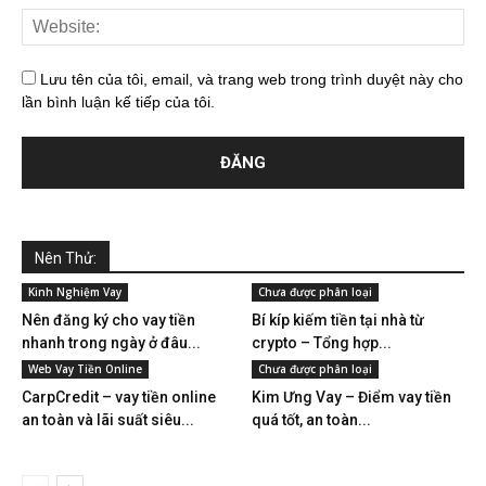
Lưu tên của tôi, email, và trang web trong trình duyệt này cho
lần bình luận kế tiếp của tôi.
Nên Thử:
Kinh Nghiệm Vay
Chưa được phân loại
Nên đăng ký cho vay tiền
Bí kíp kiếm tiền tại nhà từ
nhanh trong ngày ở đâu...
crypto – Tổng hợp...
Web Vay Tiền Online
Chưa được phân loại
CarpCredit – vay tiền online
Kim Ưng Vay – Điểm vay tiền
an toàn và lãi suất siêu...
quá tốt, an toàn...