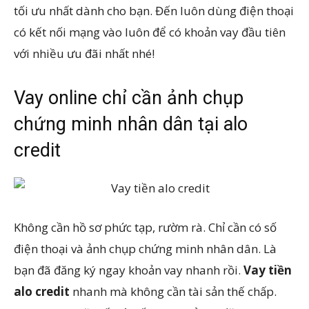
tối ưu nhất dành cho bạn. Đến luôn dùng điện thoại
có kết nối mạng vào luôn
để có khoản vay đầu tiên
với nhiều ưu đãi nhất nhé!
Vay online chỉ cần ảnh chụp
chứng minh nhân dân tại alo
credit
Không cần hồ sơ phức tạp, rườm rà. Chỉ cần có số
điện thoại và ảnh chụp chứng minh nhân dân. Là
bạn đã đăng ký ngay khoản vay nhanh rồi.
Vay tiền
alo credit
nhanh mà không cần tài sản thế chấp.