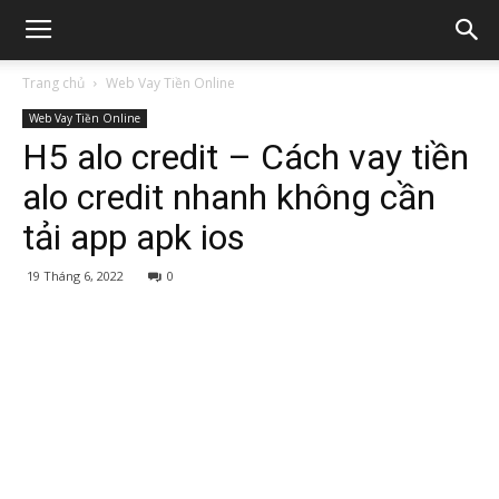
Trang chủ
Web Vay Tiền Online
Web Vay Tiền Online
H5 alo credit – Cách vay tiền
alo credit nhanh không cần
tải app apk ios
19 Tháng 6, 2022
0