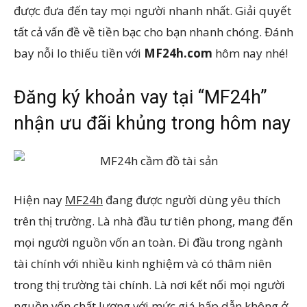
được đưa đến tay mọi người nhanh nhất. Giải quyết
tất cả vấn đề về tiền bạc cho bạn nhanh chóng. Đánh
bay nỗi lo thiếu tiền với
MF24h.com
hôm nay nhé!
Đăng ký khoản vay tại “MF24h”
nhận ưu đãi khủng trong hôm nay
Hiện nay
MF24h
đang được người dùng yêu thích
trên thị trường. Là nhà đầu tư tiên phong, mang đến
mọi người nguồn vốn an toàn. Đi đầu trong ngành
tài chính với nhiều kinh nghiệm và có thâm niên
trong thị trường tài chính. Là nơi kết nối mọi người
nguồn vốn chất lượng với mức giá hấp dẫn không ở