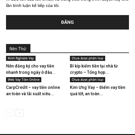
lần bình luận kế tiếp của tôi.
Nên Thử:
Kinh Nghiệm Vay
Chưa được phân loại
Nên đăng ký cho vay tiền
Bí kíp kiếm tiền tại nhà từ
nhanh trong ngày ở đâu...
crypto – Tổng hợp...
Web Vay Tiền Online
Chưa được phân loại
CarpCredit – vay tiền online
Kim Ưng Vay – Điểm vay tiền
an toàn và lãi suất siêu...
quá tốt, an toàn...