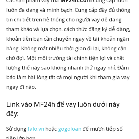
Các sản phẩm vay mà
MF24h.Com
cung cấp luôn
luôn đa dạng và minh bạch. Cung cấp đầy đủ thông
tin chi tiết trên hệ thống cho người vay dễ dàng
tham khảo và lựa chọn. cách thức đăng ký dễ dàng,
khoản tiền bạn cần chuyển ngay về tài khoản ngân
hàng. Không mất nhiều thời gian đi lại, không cần
chờ đợi. Một môi trường tài chính tiện lợi và chất
lượng thế này sao không nhanh thử ngay nhỉ. Đảm
bảo làm hài lòng tất cả mọi người khi tham gia vay
ngay đi nào.
Link vào MF24h để vay luôn dưới này
đây:
Sử dụng
falo.vn
hoặc
gogoloan
để mượn tiếp số
tiền lớn hơn.