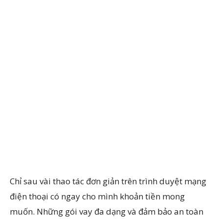
Chỉ sau vài thao tác đơn giản trên trình duyệt mạng
điện thoại có ngay cho mình khoản tiền mong
muốn. Những gói vay đa dạng và đảm bảo an toàn