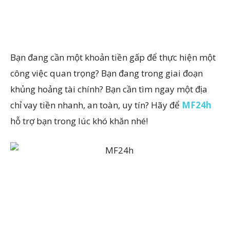
Bạn đang cần một khoản tiền gấp để thực hiện một
công việc quan trọng? Bạn đang trong giai đoạn
khủng hoảng tài chính? Bạn cần tìm ngay một địa
chỉ vay tiền nhanh, an toàn, uy tín? Hãy để
MF24h
hỗ trợ bạn trong lúc khó khăn nhé!