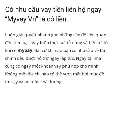
Có nhu cầu vay tiền liên hệ ngay
“Myvay.Vn” là có liền:
Luôn giải quyết nhanh gọn những vấn đề liên quan
đến tiền bạc. Vay luôn thực sự dễ dàng và tiện lợi từ
khi có
mypay
. Bất cứ khi nào bạn có nhu cầu về tài
chính đều được hỗ trợ ngay lập tức. Ngay tại nhà
cũng có ngay một khoản vay phù hợp cho mình.
Không một địa chỉ nào có thể vượt mặt bởi mức độ
tin cậy và an toàn chất lượng.