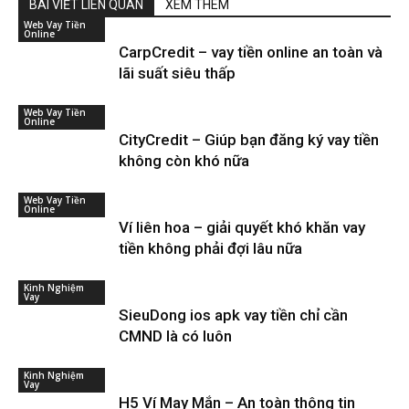
BÀI VIẾT LIÊN QUAN
XEM THÊM
Web Vay Tiền
Online
CarpCredit – vay tiền online an toàn và
lãi suất siêu thấp
Web Vay Tiền
Online
CityCredit – Giúp bạn đăng ký vay tiền
không còn khó nữa
Web Vay Tiền
Online
Ví liên hoa – giải quyết khó khăn vay
tiền không phải đợi lâu nữa
Kinh Nghiệm
Vay
SieuDong ios apk vay tiền chỉ cần
CMND là có luôn
Kinh Nghiệm
Vay
H5 Ví May Mắn – An toàn thông tin