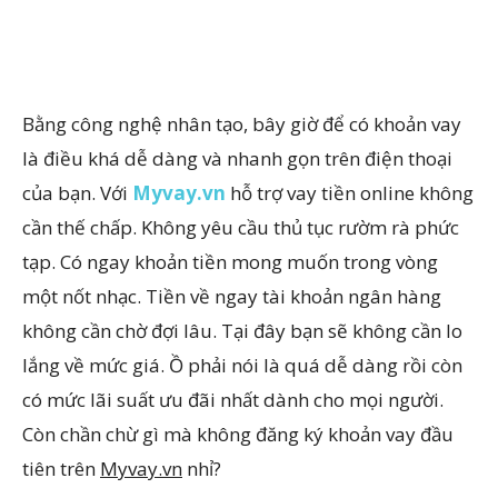
Bằng công nghệ nhân tạo, bây giờ để có khoản vay
là điều khá dễ dàng và nhanh gọn trên điện thoại
của bạn. Với
Myvay.vn
hỗ trợ vay tiền online không
cần thế chấp. Không yêu cầu thủ tục rườm rà phức
tạp. Có ngay khoản tiền mong muốn trong vòng
một nốt nhạc. Tiền về ngay tài khoản ngân hàng
không cần chờ đợi lâu. Tại đây bạn sẽ không cần lo
lắng về mức giá. Ồ phải nói là quá dễ dàng rồi còn
có mức lãi suất ưu đãi nhất dành cho mọi người.
Còn chần chừ gì mà không đăng ký khoản vay đầu
tiên trên
Myvay.vn
nhỉ?