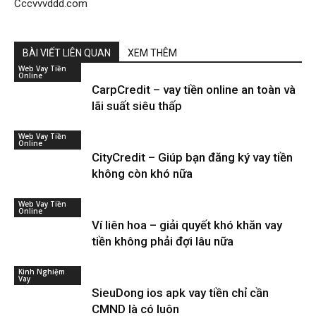
Cccvvvddd.com
BÀI VIẾT LIÊN QUAN
XEM THÊM
Web Vay Tiền
Online
CarpCredit – vay tiền online an toàn và
lãi suất siêu thấp
Web Vay Tiền
Online
CityCredit – Giúp bạn đăng ký vay tiền
không còn khó nữa
Web Vay Tiền
Online
Ví liên hoa – giải quyết khó khăn vay
tiền không phải đợi lâu nữa
Kinh Nghiệm
Vay
SieuDong ios apk vay tiền chỉ cần
CMND là có luôn