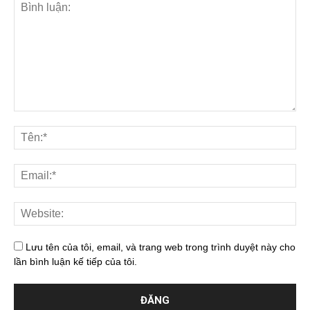
Lưu tên của tôi, email, và trang web trong trình duyệt này cho
lần bình luận kế tiếp của tôi.