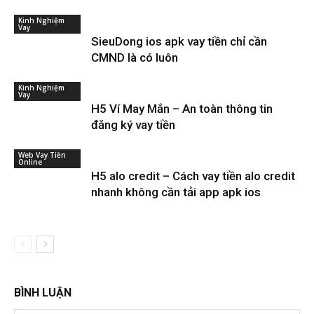
Kinh Nghiệm
Vay
SieuDong ios apk vay tiền chỉ cần
CMND là có luôn
Kinh Nghiệm
Vay
H5 Ví May Mắn – An toàn thông tin
đăng ký vay tiền
Web Vay Tiền
Online
H5 alo credit – Cách vay tiền alo credit
nhanh không cần tải app apk ios
BÌNH LUẬN